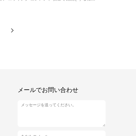
メールでお問い合わせ