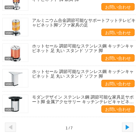
お問い合わせ
アルミニウム合金調節可能なサポートフットテレビキ
ャビネット脚ソファ家具の足
お問い合わせ
ホットセール 調節可能なステンレス鋼 キッチンキャ
ビネット 足 丸い スタンド ソファ 脚
お問い合わせ
ホットセール 調節可能なステンレス鋼 キッチンキャ
ビネット 足 丸い スタンド ソファ 脚
お問い合わせ
モダンデザイン ステンレス鋼 調節可能な家具足サポ
ート脚 金属アクセサリー キッチンテレビキャビネッ
ト用 直接工場
お問い合わせ
1 / 7