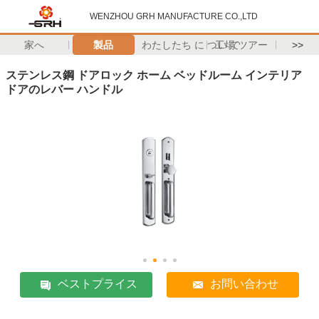
WENZHOU GRH MANUFACTURE CO.,LTD
家へ
製品
わたしたち に つい て
工場 ツアー
>>
ステンレス鋼 ドアロック ホーム ベッドルーム インテリア
ドアのレバー ハンドル
ベストプライス
お問い合わせ