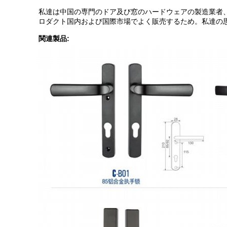
私達は中国の専門のドア及び窓のハードウェアの製造業者
ロダクト国内および国際市場でよく販売するため。私達の
関連製品: