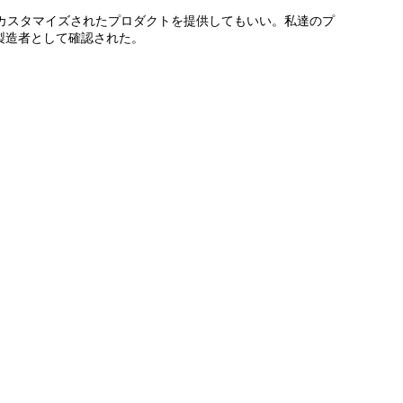
カスタマイズされたプロダクトを提供してもいい。私達のプ
製造者として確認された。