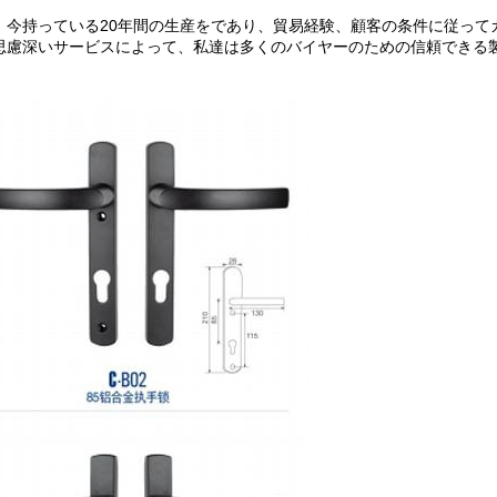
、今持っている20年間の生産をであり、貿易経験、顧客の条件に従って
思慮深いサービスによって、私達は多くのバイヤーのための信頼できる