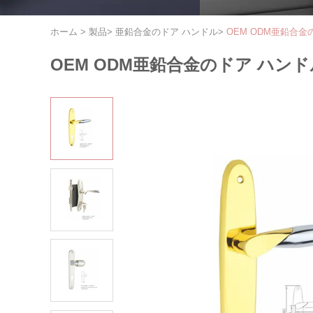
ホーム
>
製品
>
亜鉛合金のドア ハンドル
>
OEM ODM亜鉛合金
OEM ODM亜鉛合金のドア ハンド