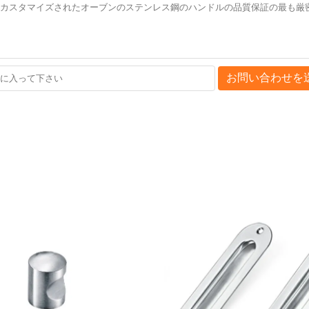
お問い合わせを