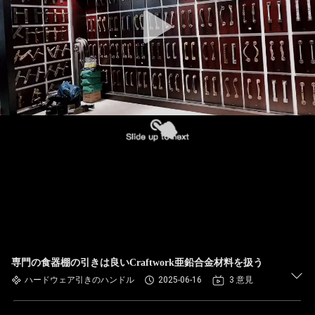
専門の食器棚の引きは良いCraftwork亜鉛合金材料を扱う
ハードウェア引きのハンドル
2025-06-16
3 意見